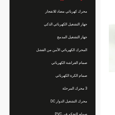
محرك كهربائي مضاد للانفجار
جهاز التشغيل الكهربائي الذكي
جهاز التشغيل المدمج
المحرك الكهربائي الآمن من الفشل
صمام الفراشة الكهربائي
صمام الكرة الكهربائي
3 محرك المرحلة
محرك التشغيل الدوار DC
صمام التحكم في PVC