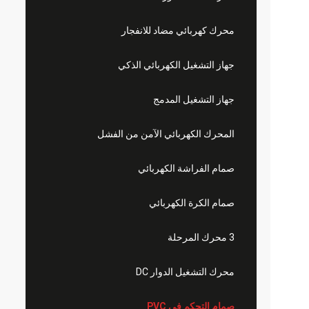
محرك كهربائي مضاد للانفجار
جهاز التشغيل الكهربائي الذكي
جهاز التشغيل المدمج
المحرك الكهربائي الآمن من الفشل
صمام الفراشة الكهربائي
صمام الكرة الكهربائي
3 محرك المرحلة
محرك التشغيل الدوار DC
صمام التحكم في PVC