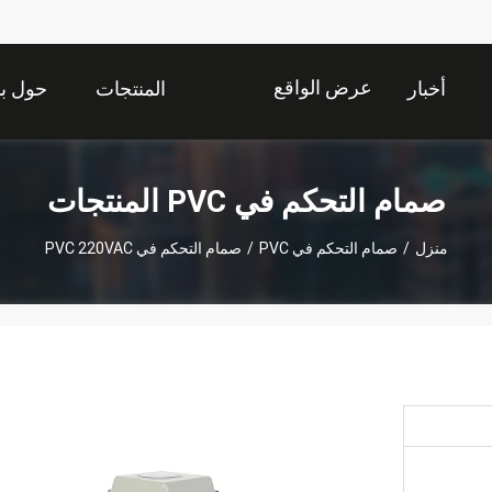
عرض الواقع
أخبار
المنتجات
حول بن
الافتراضي
صمام التحكم في PVC المنتجات
منزل
/
صمام التحكم في PVC
/
صمام التحكم في PVC 220VAC