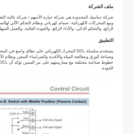
ملف الشركة
شركة ديناميك المحدودة هي شركة حيازة الأسهم / شركة عالية التقن
الرائع، والتحكم الذكي، والأداء الرائع، والجودة العالية، والعمل السه
التطبيق
يستخدم سلسلة DCL المحرك الكهربائي على نطاق واسع
وصناعة الورق ومعالجة المياه والأغذية والشراببناء السفن ونظام الأ
الجودة.