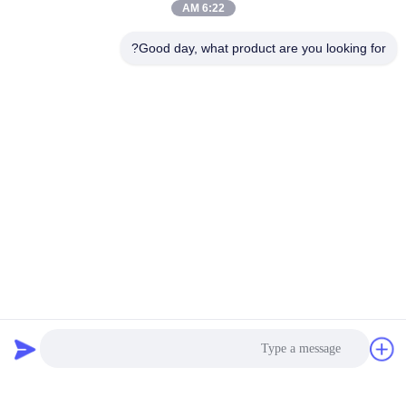
6:22 AM
Good day, what product are you looking for?