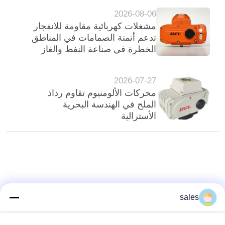
الخارج في أمريكا اللاتينية
2026-08-06
مشغلات كهربائية مقاومة للانفجار
تدعم أتمتة الصمامات في المناطق
الخطرة في صناعة النفط والغاز
في أمريكا اللاتينية
2026-07-27
محركات الألومنيوم تقاوم رذاذ
الملح في الهندسة البحرية
الأسترالية
sales